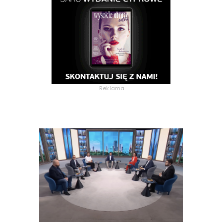
Reklama