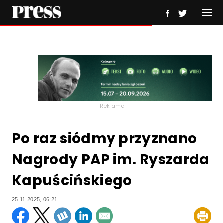
Reklama
Po raz siódmy przyznano
Nagrody PAP im. Ryszarda
Kapuścińskiego
25.11.2025, 06:21