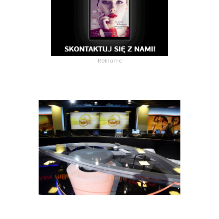
Reklama