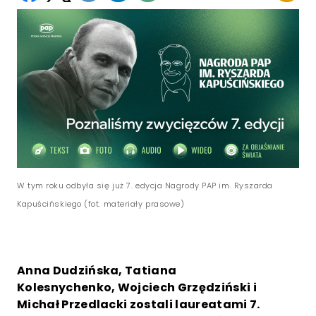
W tym roku odbyła się już 7. edycja Nagrody PAP im. Ryszarda
Kapuścińskiego (fot. materiały prasowe)
Anna Dudzińska, Tatiana
Kolesnychenko, Wojciech Grzędziński i
Michał Przedlacki zostali laureatami 7.