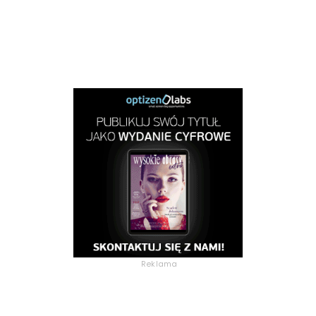
Reklama