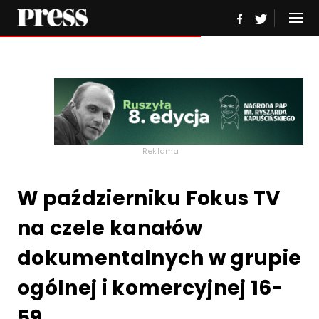
Reklama
W październiku Fokus TV
na czele kanałów
dokumentalnych w grupie
ogólnej i komercyjnej 16-
59