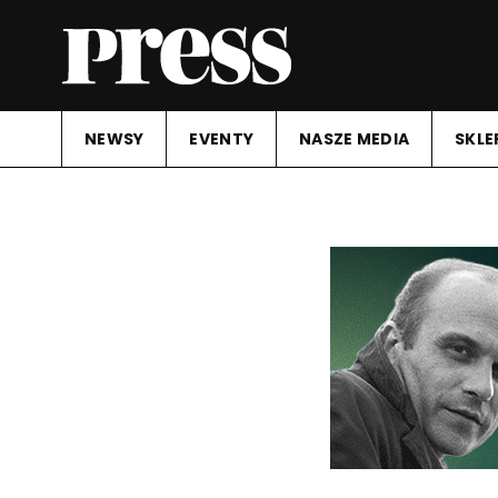
NEWSY
EVENTY
NASZE MEDIA
SKLE