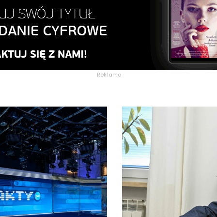
Reklama