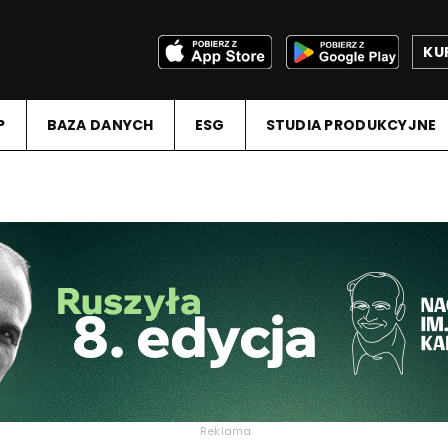
KU
P
BAZA DANYCH
ESG
STUDIA PRODUKCYJNE
Reklama