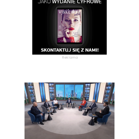
Reklama