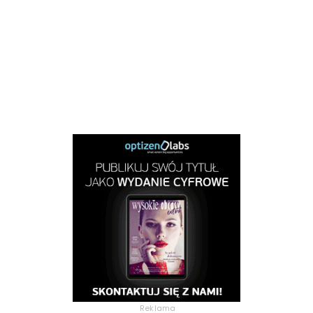
Reklama