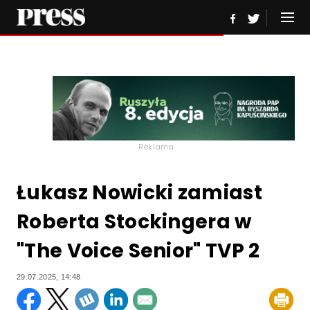
Reklama
Łukasz Nowicki zamiast
Roberta Stockingera w
"The Voice Senior" TVP 2
29.07.2025, 14:48