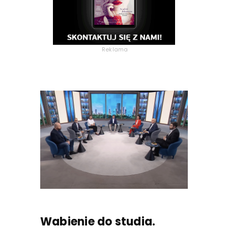
Reklama
Wabienie do studia.