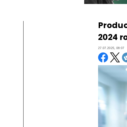
Produc
2024 r
27.07.2025, 08:07