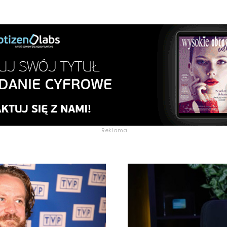
Reklama