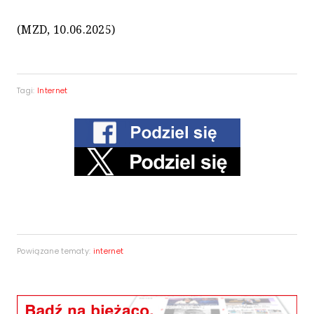
(MZD, 10.06.2025)
Tagi:
Internet
Powiązane tematy:
internet