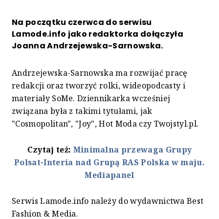
Na początku czerwca do serwisu
Lamode.info jako redaktorka dołączyła
Joanna Andrzejewska-Sarnowska.
Andrzejewska-Sarnowska ma rozwijać pracę
redakcji oraz tworzyć rolki, wideopodcasty i
materiały SoMe. Dziennikarka wcześniej
związana była z takimi tytułami, jak
"Cosmopolitan", "Joy", Hot Moda czy Twojstyl.pl.
Czytaj też:
Minimalna przewaga Grupy
Polsat-Interia nad Grupą RAS Polska w maju.
Mediapanel
Serwis Lamode.info należy do wydawnictwa Best
Fashion & Media.