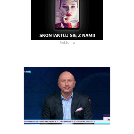
Reklama