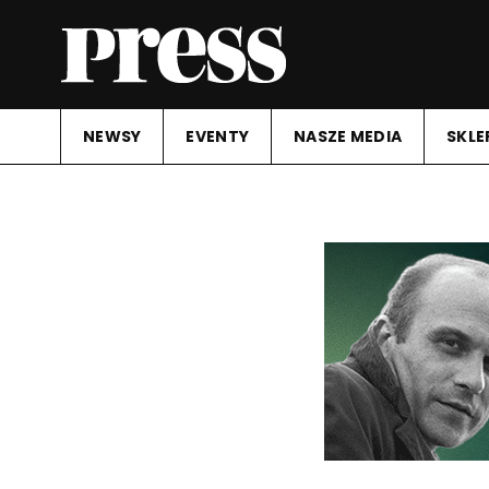
NEWSY
EVENTY
NASZE MEDIA
SKLE