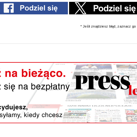
* Jeśli znajdziesz błąd, zaznacz go i