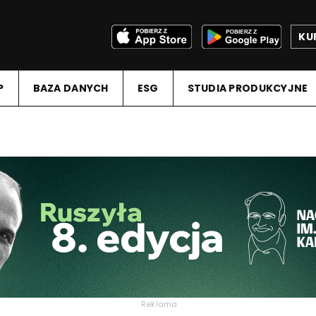
KU
P
BAZA DANYCH
ESG
STUDIA PRODUKCYJNE
Reklama