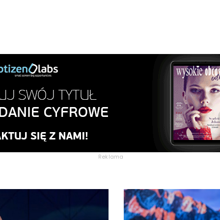
Reklama