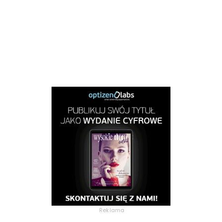
Reklama