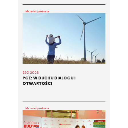
Materiał partnera
ESG 2026
PGE: W DUCHU DIALOGU I
OTWARTOŚCI
Materiał partnera