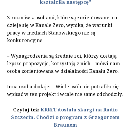
kształciła następcę"
Z rozmów z osobami, które są zorientowane, co
dzieje się w Kanale Zero, wynika, że warunki
pracy w mediach Stanowskiego nie są
konkurencyjne.
– Wynagrodzenia są średnie i ci, którzy dostają
lepsze propozycje, korzystają z nich – mówi nam
osoba zorientowana w działalności Kanału Zero.
Inna osoba dodaje: – Wiele osób nie potrafiło się
wpisać w ten projekt i wcale nie same odchodziły.
Czytaj też:
KRRiT dostała skargi na Radio
Szczecin. Chodzi o program z Grzegorzem
Braunem