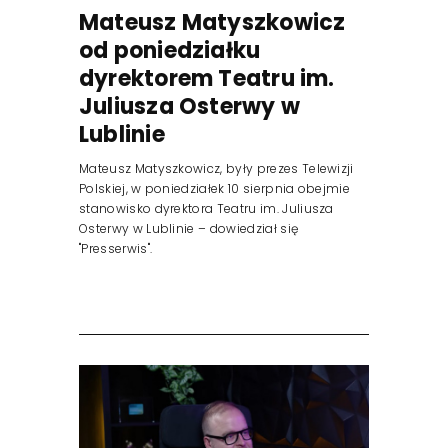
Mateusz Matyszkowicz
od poniedziałku
dyrektorem Teatru im.
Juliusza Osterwy w
Lublinie
Mateusz Matyszkowicz, były prezes Telewizji
Polskiej, w poniedziałek 10 sierpnia obejmie
stanowisko dyrektora Teatru im. Juliusza
Osterwy w Lublinie – dowiedział się
"Presserwis".