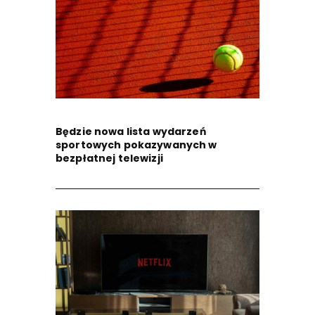
Będzie nowa lista wydarzeń
sportowych pokazywanych w
bezpłatnej telewizji