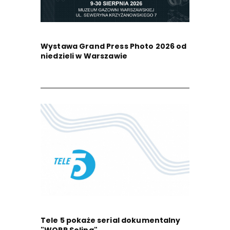
Wystawa Grand Press Photo 2026 od
niedzieli w Warszawie
Tele 5 pokaże serial dokumentalny