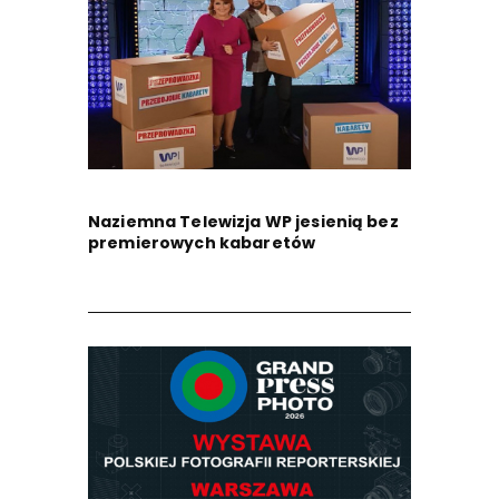
Naziemna Telewizja WP jesienią bez
premierowych kabaretów