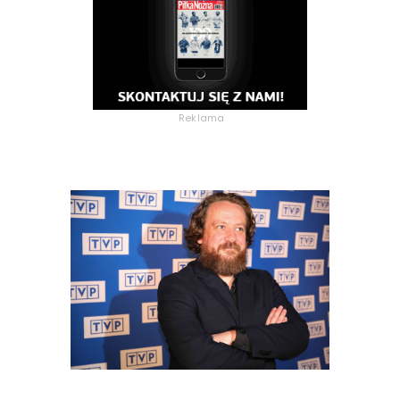
Reklama