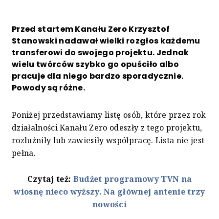
Przed startem Kanału Zero Krzysztof
Stanowski nadawał wielki rozgłos każdemu
transferowi do swojego projektu. Jednak
wielu twórców szybko go opuściło albo
pracuje dla niego bardzo sporadycznie.
Powody są różne.
Poniżej przedstawiamy listę osób, które przez rok
działalności Kanału Zero odeszły z tego projektu,
rozluźniły lub zawiesiły współpracę. Lista nie jest
pełna.
Czytaj też:
Budżet programowy TVN na
wiosnę nieco wyższy. Na głównej antenie trzy
nowości