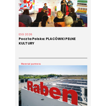
ESG 2026
Poczta Polska: PLACÓWKI PEŁNE
KULTURY
Materiał partnera