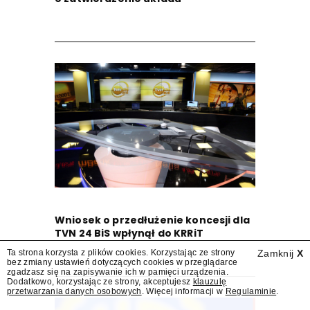
Wniosek o przedłużenie koncesji dla
TVN 24 BiS wpłynął do KRRiT
Ta strona korzysta z plików cookies. Korzystając ze strony
Zamknij
X
bez zmiany ustawień dotyczących cookies w przeglądarce
zgadzasz się na zapisywanie ich w pamięci urządzenia.
Dodatkowo, korzystając ze strony, akceptujesz
klauzulę
przetwarzania danych osobowych
. Więcej informacji w
Regulaminie
.