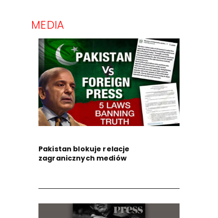
MEDIA
Pakistan blokuje relacje
zagranicznych mediów