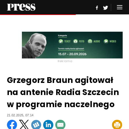
Reklama
Grzegorz Braun agitował
na antenie Radia Szczecin
w programie naczelnego
21.02.2025, 07:14