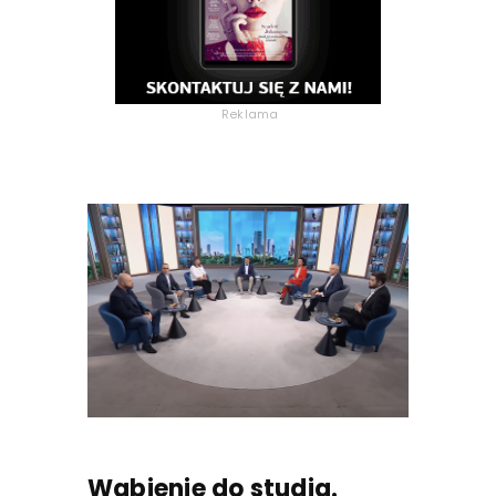
Reklama
Wabienie do studia.