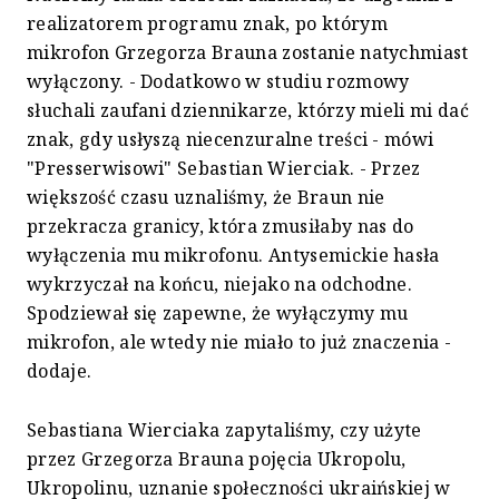
realizatorem programu znak, po którym
mikrofon Grzegorza Brauna zostanie natychmiast
wyłączony. - Dodatkowo w studiu rozmowy
słuchali zaufani dziennikarze, którzy mieli mi dać
znak, gdy usłyszą niecenzuralne treści - mówi
"Presserwisowi" Sebastian Wierciak. - Przez
większość czasu uznaliśmy, że Braun nie
przekracza granicy, która zmusiłaby nas do
wyłączenia mu mikrofonu. Antysemickie hasła
wykrzyczał na końcu, niejako na odchodne.
Spodziewał się zapewne, że wyłączymy mu
mikrofon, ale wtedy nie miało to już znaczenia -
dodaje.
Sebastiana Wierciaka zapytaliśmy, czy użyte
przez Grzegorza Brauna pojęcia Ukropolu,
Ukropolinu, uznanie społeczności ukraińskiej w