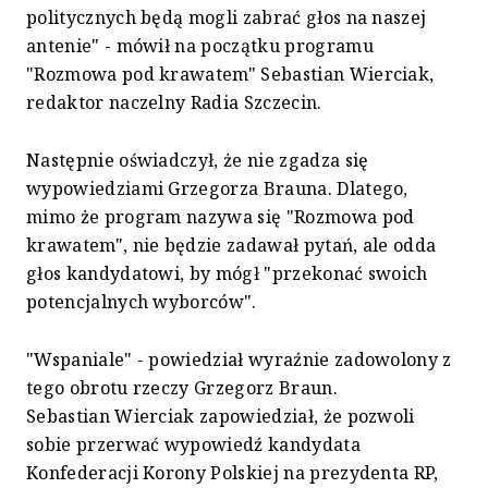
politycznych będą mogli zabrać głos na naszej
antenie" - mówił na początku programu
"Rozmowa pod krawatem" Sebastian Wierciak,
redaktor naczelny Radia Szczecin.
Następnie oświadczył, że nie zgadza się
wypowiedziami Grzegorza Brauna. Dlatego,
mimo że program nazywa się "Rozmowa pod
krawatem", nie będzie zadawał pytań, ale odda
głos kandydatowi, by mógł "przekonać swoich
potencjalnych wyborców".
"Wspaniale" - powiedział wyraźnie zadowolony z
tego obrotu rzeczy Grzegorz Braun.
Sebastian Wierciak zapowiedział, że pozwoli
sobie przerwać wypowiedź kandydata
Konfederacji Korony Polskiej na prezydenta RP,