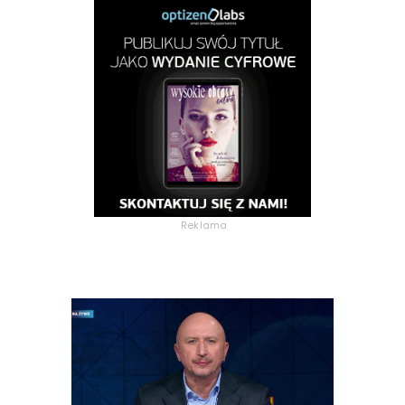
Reklama