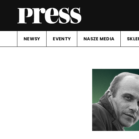
NEWSY
EVENTY
NASZE MEDIA
SKLE