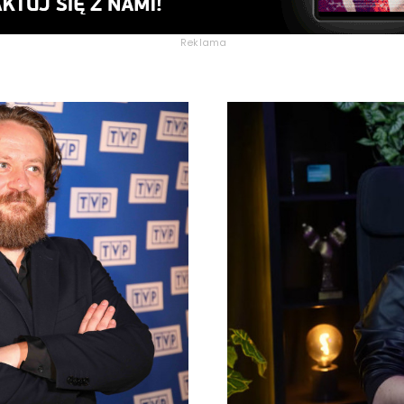
Reklama