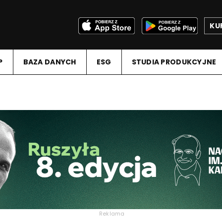
KU
P
BAZA DANYCH
ESG
STUDIA PRODUKCYJNE
Reklama