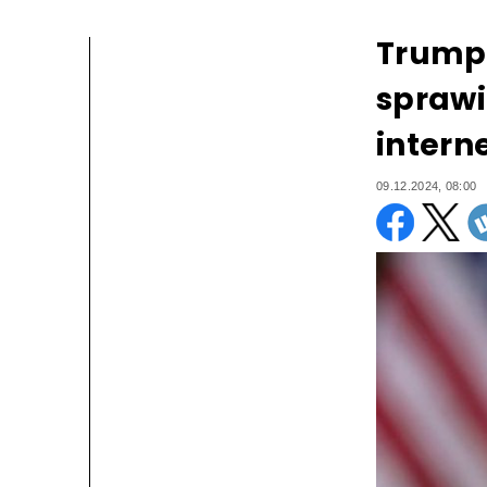
Trump 
sprawi
intern
09.12.2024, 08:00