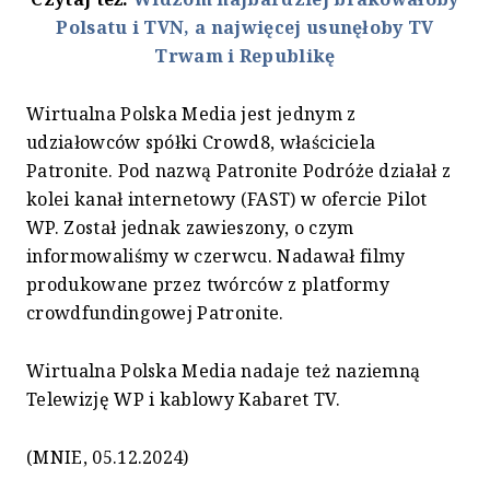
Polsatu i TVN, a najwięcej usunęłoby TV
Trwam i Republikę
Wirtualna Polska Media jest jednym z
udziałowców spółki Crowd8, właściciela
Patronite. Pod nazwą Patronite Podróże działał z
kolei kanał internetowy (FAST) w ofercie Pilot
WP. Został jednak zawieszony, o czym
informowaliśmy w czerwcu. Nadawał filmy
produkowane przez twórców z platformy
crowdfundingowej Patronite.
Wirtualna Polska Media nadaje też naziemną
Telewizję WP i kablowy Kabaret TV.
(MNIE, 05.12.2024)