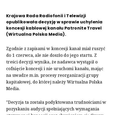
Krajowa Rada Radiofonii i Telewizji
opublikowała decyzję w sprawie uchylenia
koncesji kablowej kanału Patronite Travel
(Wirtualna Polska Media).
Zgodnie z zapisami w koncesji kanał miał ruszyć
do 1 czerwca, ale nie doszło do jego startu. Z
treści decyzji wynika, że nadawca wystąpił o
cofnięcie koncesji i nie uruchomi kanału, mając
na uwadze m.in. procesy reorganizacji grupy
kapitałowej, do której należy Wirtualna Polska
Media.
"Decyzja ta została podyktowana trudnościami w
pozyskaniu audycji spełniających wymagania