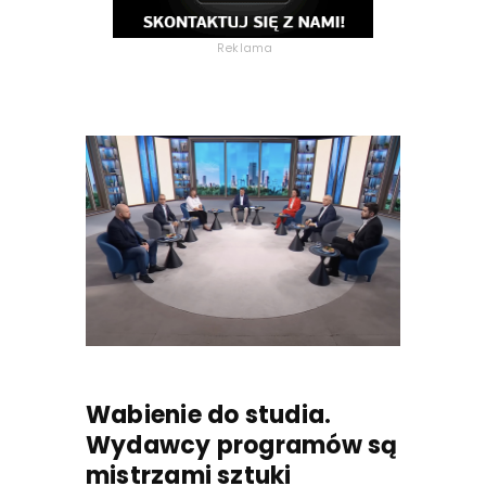
Reklama
Wabienie do studia.
Wydawcy programów są
mistrzami sztuki