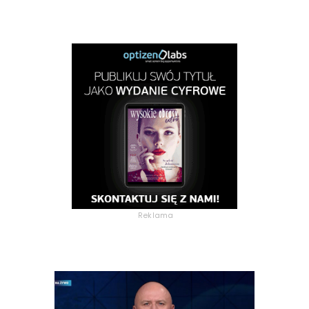
Reklama