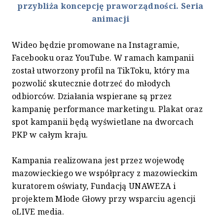
przybliża koncepcję praworządności. Seria
animacji
Wideo będzie promowane na Instagramie,
Facebooku oraz YouTube. W ramach kampanii
został utworzony profil na TikToku, który ma
pozwolić skutecznie dotrzeć do młodych
odbiorców. Działania wspierane są przez
kampanię performance marketingu. Plakat oraz
spot kampanii będą wyświetlane na dworcach
PKP w całym kraju.
Kampania realizowana jest przez wojewodę
mazowieckiego we współpracy z mazowieckim
kuratorem oświaty, Fundacją UNAWEZA i
projektem Młode Głowy przy wsparciu agencji
oLIVE media.