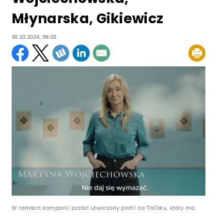
Młynarska, Gikiewicz
30.10.2024, 06:02
W ramach kampanii został utworzony profil na TikToku, który ma