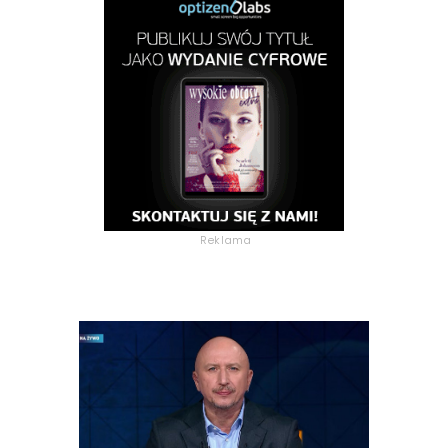
Reklama