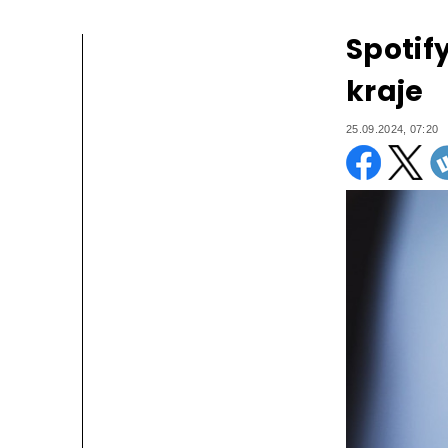
Spotify
kraje
25.09.2024, 07:20