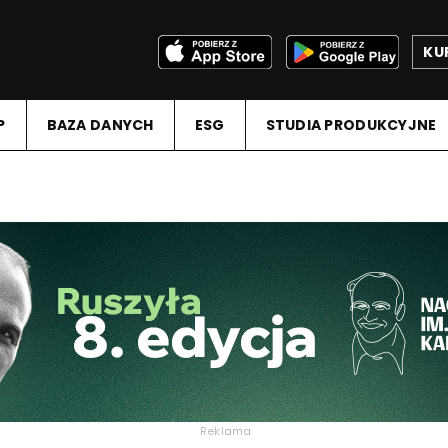
KU
P
BAZA DANYCH
ESG
STUDIA PRODUKCYJNE
Reklama