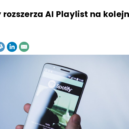
 rozszerza AI Playlist na kolej