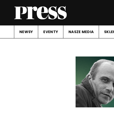
NEWSY
EVENTY
NASZE MEDIA
SKLE