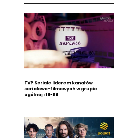
TVP Seriale liderem kanałów
serialowo-filmowych w grupie
ogólnej i 16-59