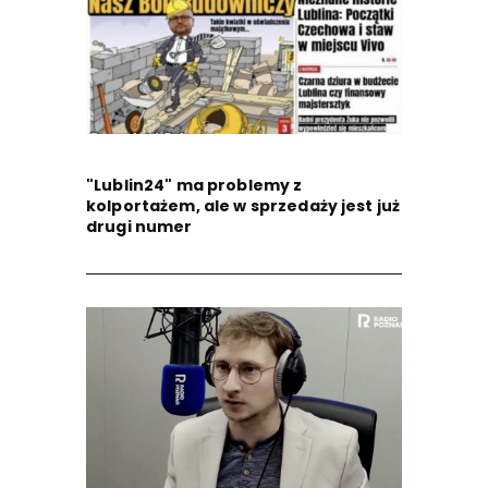
"Lublin24" ma problemy z
kolportażem, ale w sprzedaży jest już
drugi numer