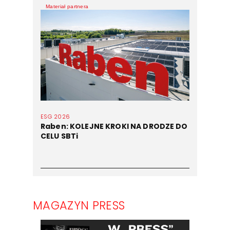
Materiał partnera
ESG 2026
Raben: KOLEJNE KROKI NA DRODZE DO
CELU SBTi
MAGAZYN PRESS