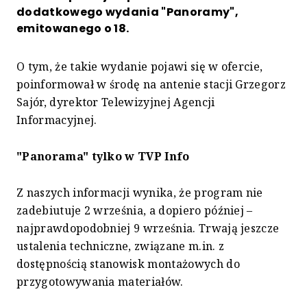
dodatkowego wydania "Panoramy",
emitowanego o 18.
O tym, że takie wydanie pojawi się w ofercie,
poinformował w środę na antenie stacji Grzegorz
Sajór, dyrektor Telewizyjnej Agencji
Informacyjnej.
"Panorama" tylko w TVP Info
Z naszych informacji wynika, że program nie
zadebiutuje 2 września, a dopiero później –
najprawdopodobniej 9 września. Trwają jeszcze
ustalenia techniczne, związane m.in. z
dostępnością stanowisk montażowych do
przygotowywania materiałów.