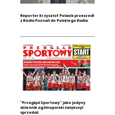
Reporter Krzysztof Polasik przeszedł
z Radia Poznań do Polskiego Radia
"Przegląd Sportowy" jako jedyny
dziennik ogólnopolski zwiększył
sprzedaż