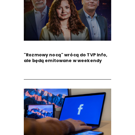
"Rozmowy nocą" wrócą do TVP Info,
ale będą emitowane w weekendy