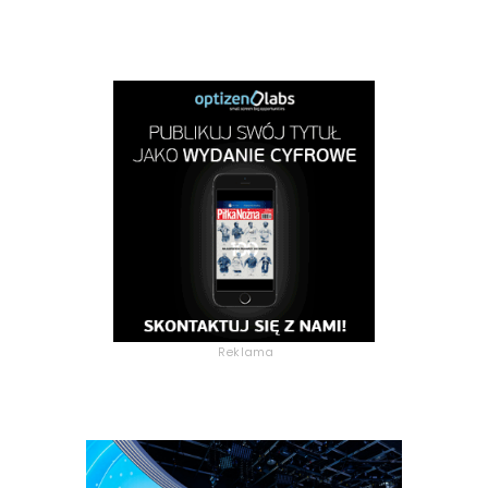
Reklama