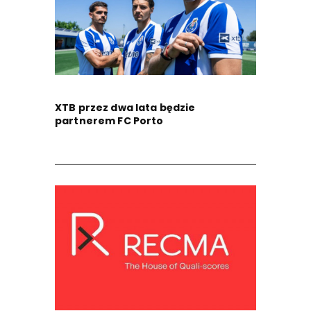
XTB przez dwa lata będzie
partnerem FC Porto