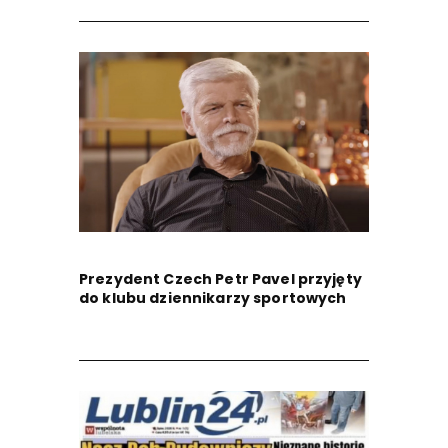
Prezydent Czech Petr Pavel przyjęty
do klubu dziennikarzy sportowych