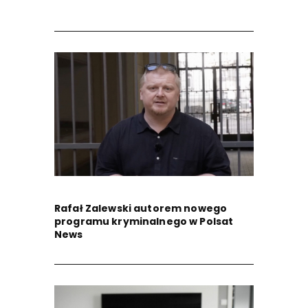
Rafał Zalewski autorem nowego
programu kryminalnego w Polsat
News