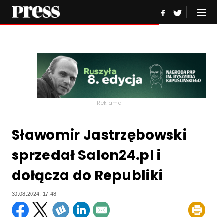
Reklama
Sławomir Jastrzębowski
sprzedał Salon24.pl i
dołącza do Republiki
30.08.2024, 17:48