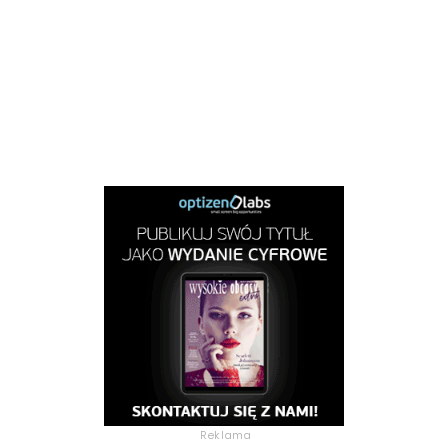
Reklama