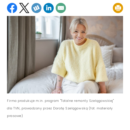
Firma produkuje m.in. program "Totalne remonty Szelągowskiej"
dla TVN, prowadzony przez Dorotę Szelągowską (fot. materiały
prasowe)