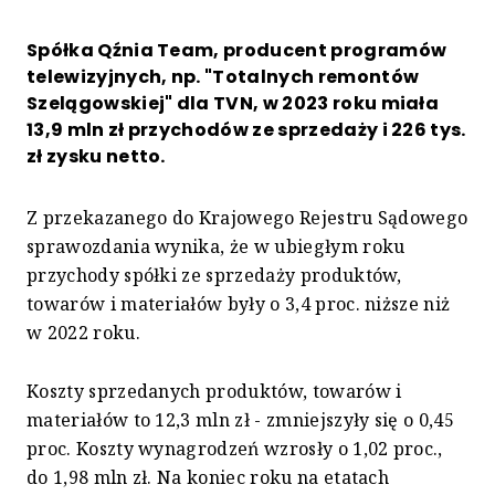
Spółka Qźnia Team, producent programów
telewizyjnych, np. "Totalnych remontów
Szelągowskiej" dla TVN, w 2023 roku miała
13,9 mln zł przychodów ze sprzedaży i 226 tys.
zł zysku netto.
Z przekazanego do Krajowego Rejestru Sądowego
sprawozdania wynika, że w ubiegłym roku
przychody spółki ze sprzedaży produktów,
towarów i materiałów były o 3,4 proc. niższe niż
w 2022 roku.
Koszty sprzedanych produktów, towarów i
materiałów to 12,3 mln zł - zmniejszyły się o 0,45
proc. Koszty wynagrodzeń wzrosły o 1,02 proc.,
do 1,98 mln zł. Na koniec roku na etatach