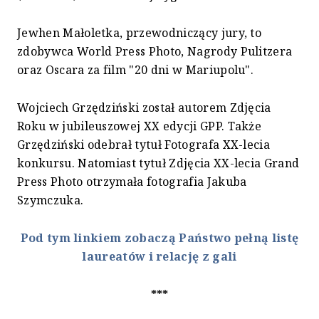
Jewhen Małoletka, przewodniczący jury, to
zdobywca World Press Photo, Nagrody Pulitzera
oraz Oscara za film "20 dni w Mariupolu".
Wojciech Grzędziński został autorem Zdjęcia
Roku w jubileuszowej XX edycji GPP. Także
Grzędziński odebrał tytuł Fotografa XX-lecia
konkursu. Natomiast tytuł Zdjęcia XX-lecia Grand
Press Photo otrzymała fotografia Jakuba
Szymczuka.
Pod tym linkiem zobaczą Państwo pełną listę
laureatów i relację z gali
***