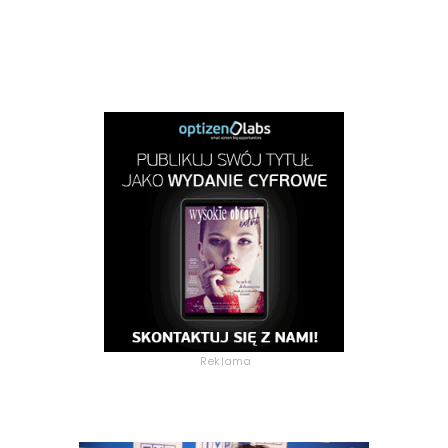
Reklama