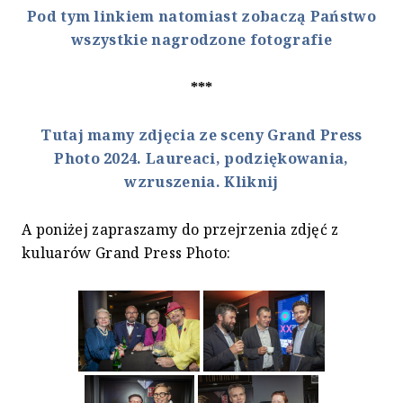
Pod tym linkiem natomiast zobaczą Państwo
wszystkie nagrodzone fotografie
***
Tutaj mamy zdjęcia ze sceny Grand Press
Photo 2024. Laureaci, podziękowania,
wzruszenia. Kliknij
A poniżej zapraszamy do przejrzenia zdjęć z
kuluarów Grand Press Photo: