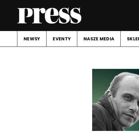
NEWSY
EVENTY
NASZE MEDIA
SKLE