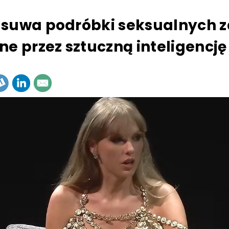
suwa podróbki seksualnych z
ne przez sztuczną inteligencję