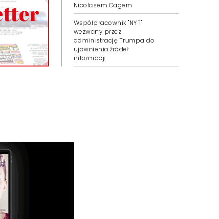
Nicolasem Cagem
Współpracownik "NYT"
wezwany przez
administrację Trumpa do
ujawnienia źródeł
informacji