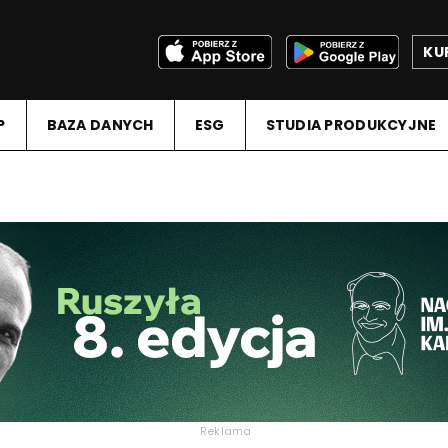
KU
P
BAZA DANYCH
ESG
STUDIA PRODUKCYJNE
Reklama