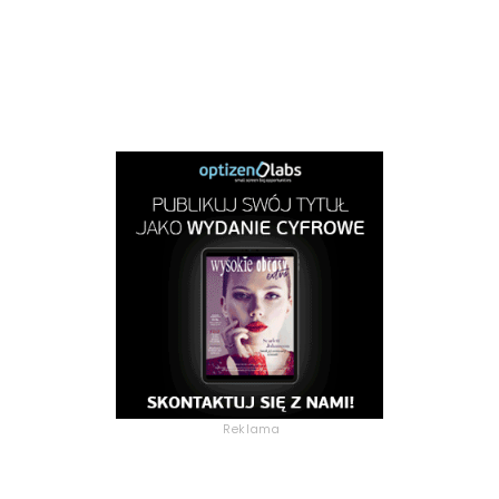
Reklama