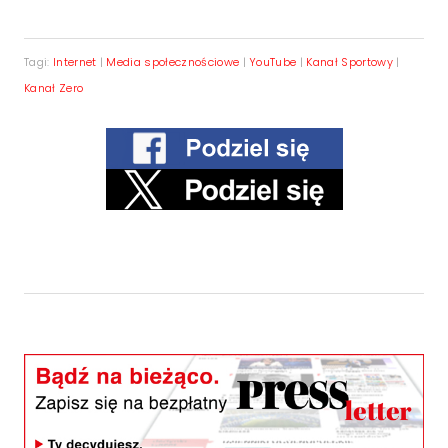
Tagi:
Internet
|
Media społecznościowe
|
YouTube
|
Kanał Sportowy
|
Kanał Zero