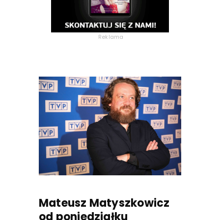
Reklama
Mateusz Matyszkowicz
od poniedziałku