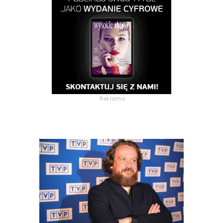
Reklama