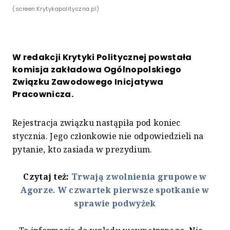
(screen:Krytykapolityczna.pl)
W redakcji Krytyki Politycznej powstała
komisja zakładowa Ogólnopolskiego
Związku Zawodowego Inicjatywa
Pracownicza.
Rejestracja związku nastąpiła pod koniec
stycznia. Jego członkowie nie odpowiedzieli na
pytanie, kto zasiada w prezydium.
Czytaj też:
Trwają zwolnienia grupowe w
Agorze. W czwartek pierwsze spotkanie w
sprawie podwyżek