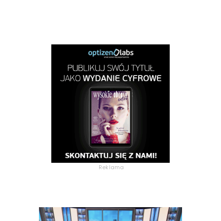
Reklama