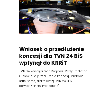
Reklama
Wniosek o przedłużenie