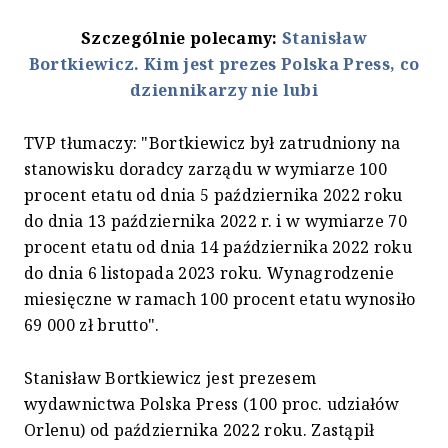
Szczególnie polecamy:
Stanisław
Bortkiewicz. Kim jest prezes Polska Press, co
dziennikarzy nie lubi
TVP tłumaczy: "Bortkiewicz był zatrudniony na
stanowisku doradcy zarządu w wymiarze 100
procent etatu od dnia 5 października 2022 roku
do dnia 13 października 2022 r. i w wymiarze 70
procent etatu od dnia 14 października 2022 roku
do dnia 6 listopada 2023 roku. Wynagrodzenie
miesięczne w ramach 100 procent etatu wynosiło
69 000 zł brutto".
Stanisław Bortkiewicz jest prezesem
wydawnictwa Polska Press (100 proc. udziałów
Orlenu) od października 2022 roku. Zastąpił