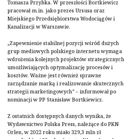
Tomasza Przybka. W przeszłości Bortkiewicz
pracował m.in. jako prezes Ursusa oraz
Miejskiego Przedsiębiorstwa Wodociągów i
Kanalizacji w Warszawie.
„Zapewnienie stabilnej pozycji wśród dużych
grup mediowych polskiego internetu wymaga
wdrożenia kolejnych projektów strategicznych
umożliwiających optymalizację procesów i
kosztów. Ważne jest również sprawne
zarządzanie marką i realizowanie skutecznych
strategii marketingowych” – informował po
nominacji w PP Stanisław Bortkiewicz.
Z ostatnich dostępnych danych wynika, że
Wydawnictwo Polska Press, należące do PKN
Orlen, w 2022 roku miało 329,3 mln zł