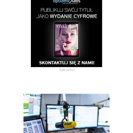
Reklama