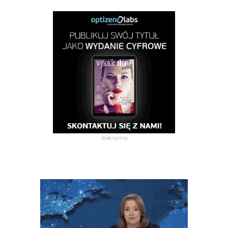
Reklama