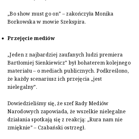
„Bo show must go on” – zakończyła Monika
Borkowska w mowie Szekspira.
Przejęcie mediów
„Jeden z najbardziej zaufanych ludzi premiera
Bartłomiej Sienkiewicz” był bohaterem kolejnego
materiału – o mediach publicznych. Podkreślono,
że każdy scenariusz ich przejęcia „jest
nielegalny”.
Dowiedzieliśmy się, że szef Rady Mediów
Narodowych zapowiada, że wszelkie nielegalne
działania spotkają się z reakcją: „Rura nam nie
zmięknie” – Czabański ostrzegł.