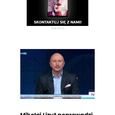
Reklama