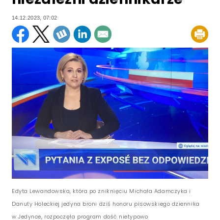
14.12.2023, 07:02
Edyta Lewandowska, która po zniknięciu Michała Adamczyka i
Danuty Holeckiej jedyna broni dziś honoru pisowskiego dziennika
w Jedynce, rozpoczęła program dość nietypowo