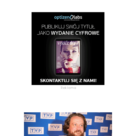
Reklama