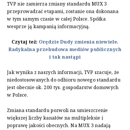
TVP nie zamierza zmiany standardu MUX 3
przeprowadzać etapami, zostanie ona dokonana
w tym samym czasie w całej Polsce. Spółka
wesprze ją kampanią informacyjną.
Czytaj też:
Orędzie Dudy zmienia niewiele.
Radykalna przebudowa mediów publicznych
i tak nastąpi
Jak wynika z naszych informacji, TVP szacuje, że
niedostosowanych do odbioru nowego standardu
jest obecnie ok. 200 tys. gospodarstw domowych
w Polsce.
Zmiana standardu pozwoli na umieszczenie
większej liczby kanałów na multipleksie i
poprawę jakości obecnych. Na MUX 3 nadają