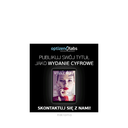
Reklama