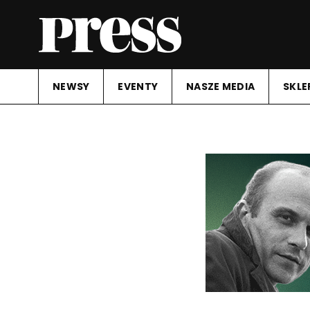
NEWSY
EVENTY
NASZE MEDIA
SKLE