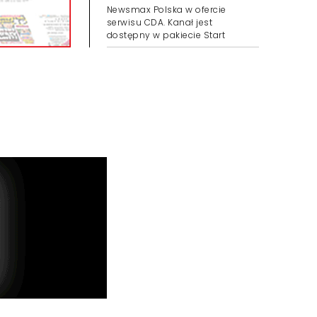
Newsmax Polska w ofercie
serwisu CDA. Kanał jest
dostępny w pakiecie Start