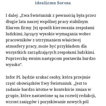
idealizmu Sorosa
I dalej: „Ewa Świstuniuk z pewnością była przez
długie lata naszej wspólnej pracy stabilnym
filarem firmy. Jej sposób kierowania zespołami
ludzkimi, łączący wysokie wymagania wobec
pracowników z utrzymaniem właściwej
atmosfery pracy, może być przykładem dla
wszystkich zarządzających zespołami ludzkimi.
Poprzeczkę swoim następcom postawiła bardzo
wysoko”.
Infor PL będzie szukać osoby, która przejmie
część obowiązków Ewy Świstuniuk. „Jest to
zadanie bardzo istotne w kontekście zmian w
grupie, które nastawione są na rozwój redakcji,
wzrost zasięgów i pozyskiwanie nowych pól