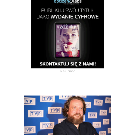
Reklama