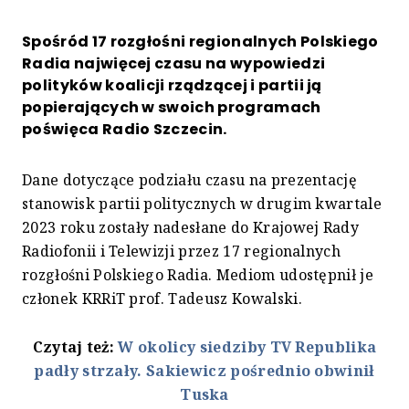
Spośród 17 rozgłośni regionalnych Polskiego
Radia najwięcej czasu na wypowiedzi
polityków koalicji rządzącej i partii ją
popierających w swoich programach
poświęca Radio Szczecin.
Dane dotyczące podziału czasu na prezentację
stanowisk partii politycznych w drugim kwartale
2023 roku zostały nadesłane do Krajowej Rady
Radiofonii i Telewizji przez 17 regionalnych
rozgłośni Polskiego Radia. Mediom udostępnił je
członek KRRiT prof. Tadeusz Kowalski.
Czytaj też:
W okolicy siedziby TV Republika
padły strzały. Sakiewicz pośrednio obwinił
Tuska