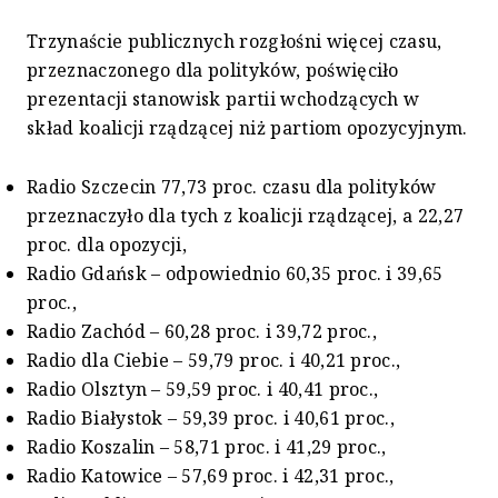
Trzynaście publicznych rozgłośni więcej czasu,
przeznaczonego dla polityków, poświęciło
prezentacji stanowisk partii wchodzących w
skład koalicji rządzącej niż partiom opozycyjnym.
Radio Szczecin 77,73 proc. czasu dla polityków
przeznaczyło dla tych z koalicji rządzącej, a 22,27
proc. dla opozycji,
Radio Gdańsk – odpowiednio 60,35 proc. i 39,65
proc.,
Radio Zachód – 60,28 proc. i 39,72 proc.,
Radio dla Ciebie – 59,79 proc. i 40,21 proc.,
Radio Olsztyn – 59,59 proc. i 40,41 proc.,
Radio Białystok – 59,39 proc. i 40,61 proc.,
Radio Koszalin – 58,71 proc. i 41,29 proc.,
Radio Katowice – 57,69 proc. i 42,31 proc.,