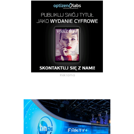
Reklama