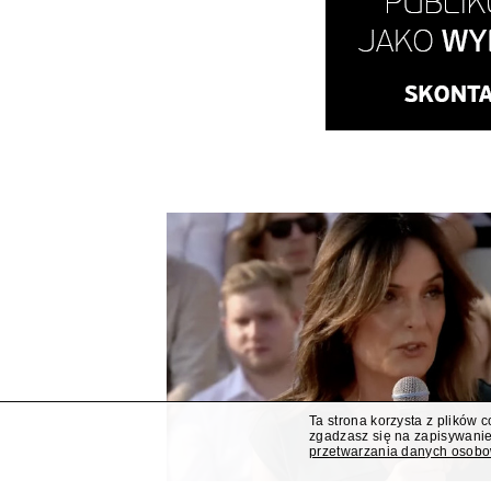
Ta strona korzysta z plików 
zgadzasz się na zapisywanie
przetwarzania danych osob