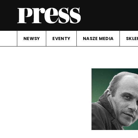
NEWSY
EVENTY
NASZE MEDIA
SKLE