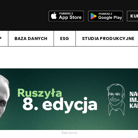
KU
P
BAZA DANYCH
ESG
STUDIA PRODUKCYJNE
Reklama