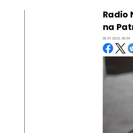
Radio 
na Pat
05.07.2023, 06:54