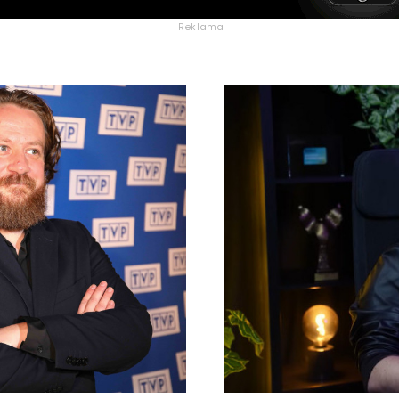
Reklama