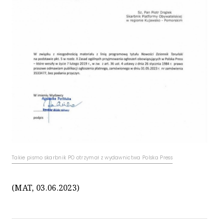
Takie pismo skarbnik PO otrzymał z wydawnictwa Polska Press
(MAT, 03.06.2023)