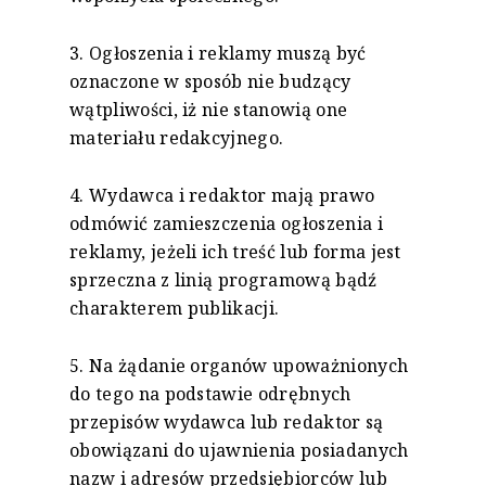
3. Ogłoszenia i reklamy muszą być
oznaczone w sposób nie budzący
wątpliwości, iż nie stanowią one
materiału redakcyjnego.
4. Wydawca i redaktor mają prawo
odmówić zamieszczenia ogłoszenia i
reklamy, jeżeli ich treść lub forma jest
sprzeczna z linią programową bądź
charakterem publikacji.
5. Na żądanie organów upoważnionych
do tego na podstawie odrębnych
przepisów wydawca lub redaktor są
obowiązani do ujawnienia posiadanych
nazw i adresów przedsiębiorców lub