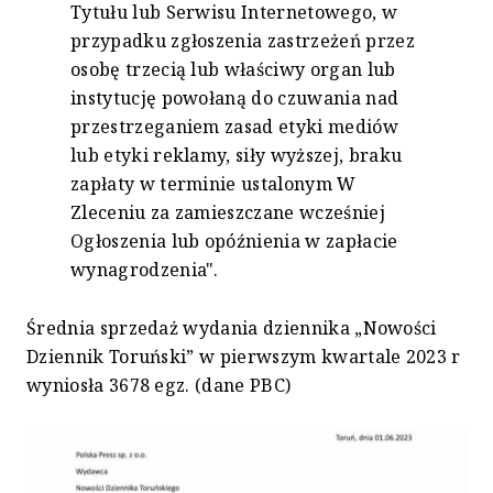
Tytułu lub Serwisu Internetowego, w
przypadku zgłoszenia zastrzeżeń przez
osobę trzecią lub właściwy organ lub
instytucję powołaną do czuwania nad
przestrzeganiem zasad etyki mediów
lub etyki reklamy, siły wyższej, braku
zapłaty w terminie ustalonym W
Zleceniu za zamieszczane wcześniej
Ogłoszenia lub opóźnienia w zapłacie
wynagrodzenia".
Średnia sprzedaż wydania dziennika „Nowości
Dziennik Toruński” w pierwszym kwartale 2023 r
wyniosła 3678 egz. (dane PBC)