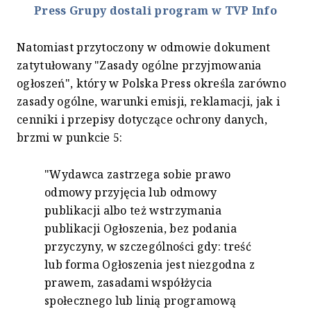
Press Grupy dostali program w TVP Info
Natomiast przytoczony w odmowie dokument
zatytułowany "Zasady ogólne przyjmowania
ogłoszeń", który w Polska Press określa zarówno
zasady ogólne, warunki emisji, reklamacji, jak i
cenniki i przepisy dotyczące ochrony danych,
brzmi w punkcie 5:
"Wydawca zastrzega sobie prawo
odmowy przyjęcia lub odmowy
publikacji albo też wstrzymania
publikacji Ogłoszenia, bez podania
przyczyny, w szczególności gdy: treść
lub forma Ogłoszenia jest niezgodna z
prawem, zasadami współżycia
społecznego lub linią programową