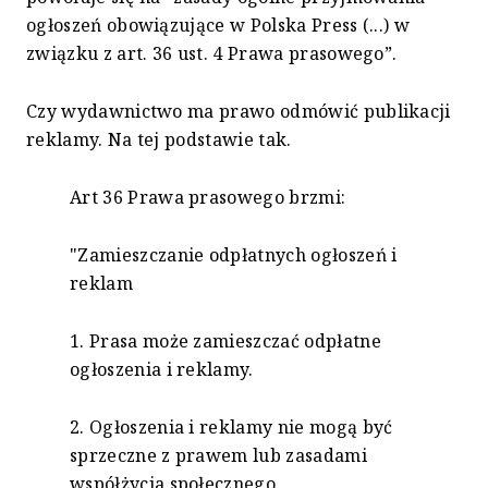
ogłoszeń obowiązujące w Polska Press (...) w
związku z art. 36 ust. 4 Prawa prasowego”.
Czy wydawnictwo ma prawo odmówić publikacji
reklamy. Na tej podstawie tak.
Art 36 Prawa prasowego brzmi:
"Zamieszczanie odpłatnych ogłoszeń i
reklam
1. Prasa może zamieszczać odpłatne
ogłoszenia i reklamy.
2. Ogłoszenia i reklamy nie mogą być
sprzeczne z prawem lub zasadami
współżycia społecznego.