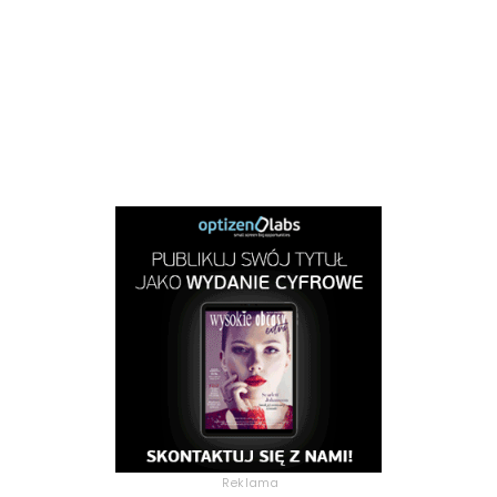
Reklama