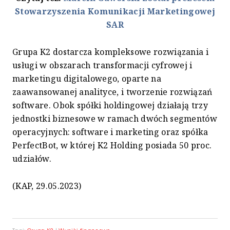
Stowarzyszenia Komunikacji Marketingowej
SAR
Grupa K2 dostarcza kompleksowe rozwiązania i
usługi w obszarach transformacji cyfrowej i
marketingu digitalowego, oparte na
zaawansowanej analityce, i tworzenie rozwiązań
software. Obok spółki holdingowej działają trzy
jednostki biznesowe w ramach dwóch segmentów
operacyjnych: software i marketing oraz spółka
PerfectBot, w której K2 Holding posiada 50 proc.
udziałów.
(KAP, 29.05.2023)