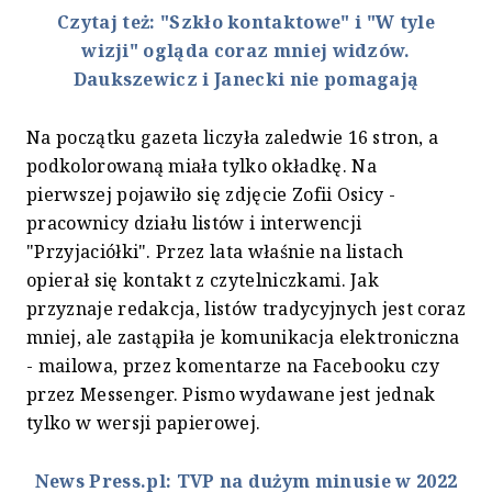
Czytaj też: "Szkło kontaktowe" i "W tyle
wizji" ogląda coraz mniej widzów.
Daukszewicz i Janecki nie pomagają
Na początku gazeta liczyła zaledwie 16 stron, a
podkolorowaną miała tylko okładkę. Na
pierwszej pojawiło się zdjęcie Zofii Osicy -
pracownicy działu listów i interwencji
"Przyjaciółki". Przez lata właśnie na listach
opierał się kontakt z czytelniczkami. Jak
przyznaje redakcja, listów tradycyjnych jest coraz
mniej, ale zastąpiła je komunikacja elektroniczna
- mailowa, przez komentarze na Facebooku czy
przez Messenger. Pismo wydawane jest jednak
tylko w wersji papierowej.
News Press.pl: TVP na dużym minusie w 2022