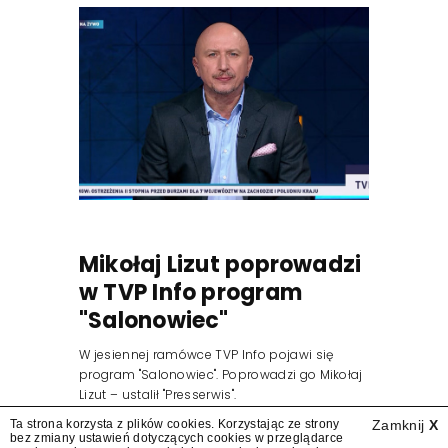
Mikołaj Lizut poprowadzi
w TVP Info program
"Salonowiec"
W jesiennej ramówce TVP Info pojawi się
program "Salonowiec". Poprowadzi go Mikołaj
Lizut – ustalił "Presserwis".
Ta strona korzysta z plików cookies. Korzystając ze strony
Zamknij
X
bez zmiany ustawień dotyczących cookies w przeglądarce