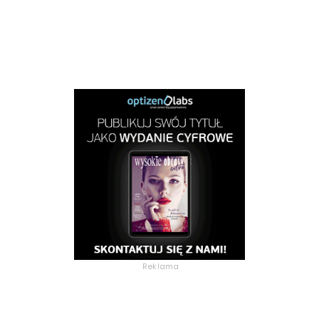
Reklama