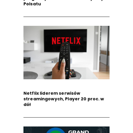
Polsatu
Netflix liderem serwisów
streamingowych, Player 20 proc. w
dół