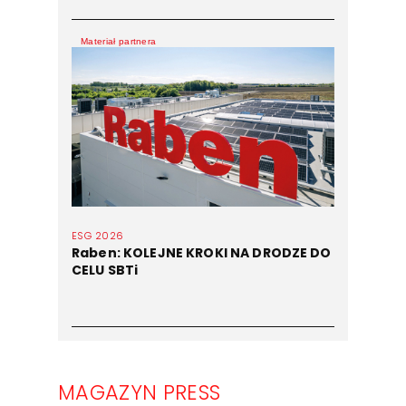
Materiał partnera
ESG 2026
Raben: KOLEJNE KROKI NA DRODZE DO
CELU SBTi
MAGAZYN PRESS