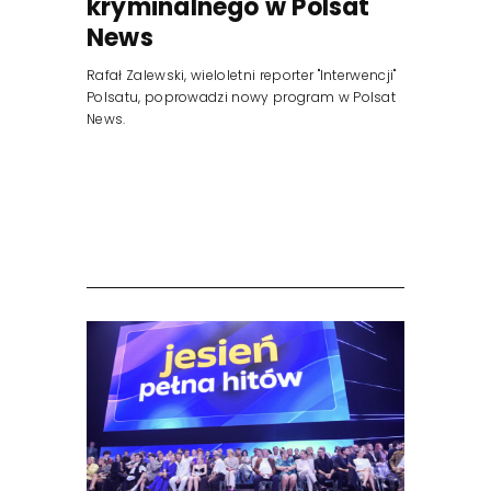
kryminalnego w Polsat
News
Rafał Zalewski, wieloletni reporter "Interwencji"
Polsatu, poprowadzi nowy program w Polsat
News.