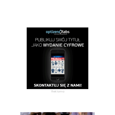
Reklama