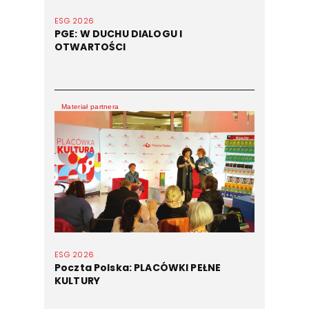
ESG 2026
PGE: W DUCHU DIALOGU I
OTWARTOŚCI
Materiał partnera
ESG 2026
Poczta Polska: PLACÓWKI PEŁNE
KULTURY