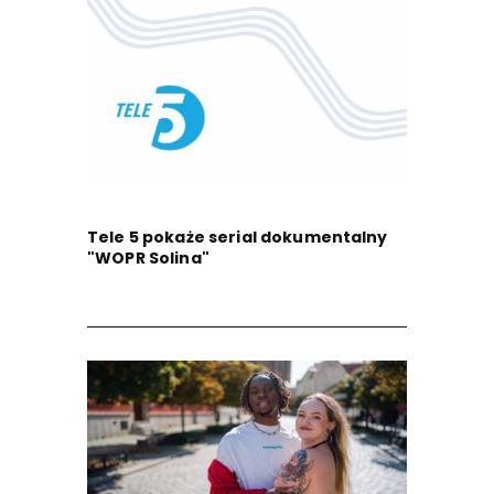
Tele 5 pokaże serial dokumentalny
"WOPR Solina"