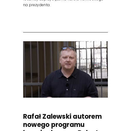
na prezydenta.
Rafał Zalewski autorem
nowego programu