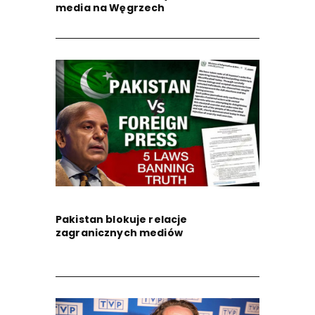
media na Węgrzech
Pakistan blokuje relacje
zagranicznych mediów