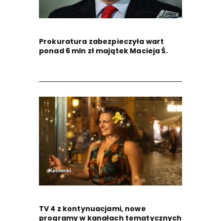
Prokuratura zabezpieczyła wart
ponad 6 mln zł majątek Macieja Ś.
TV 4 z kontynuacjami, nowe
programy w kanałach tematycznych