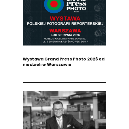
Wystawa Grand Press Photo 2026 od
niedzieli w Warszawie