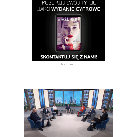
Reklama