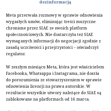
dezinformacją
Meta przerwała rozmowy w sprawie odnowienia
wygasłych umów, eliminując treści muzyczne
chronione przez SIAE ze swoich platform
społecznościowych. Nie dostarczyła też SIAE
wymaganych informacji do negocjacji zgodnie z
zasadą uczciwości i przejrzystości – oświadczył
regulator.
W zeszłym miesiącu Meta, która jest właścicielem
Facebooka, Whatsappa i Instagrama, nie doszła
do porozumienia ze stowarzyszeniem w sprawie
odnowienia licencji na prawa autorskie. W
rezultacie wszystkie utwory należące do SIAE są
zablokowane na platformach od 16 marca.