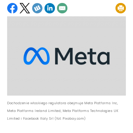
Dochodzenie włoskiego regulatora obejmuje Meta Platforms Inc,
Meta Platforms Ireland Limited, Meta Platforms Technologies UK
Limited i Facebook Italy Srl (fot. Pixabay.com)