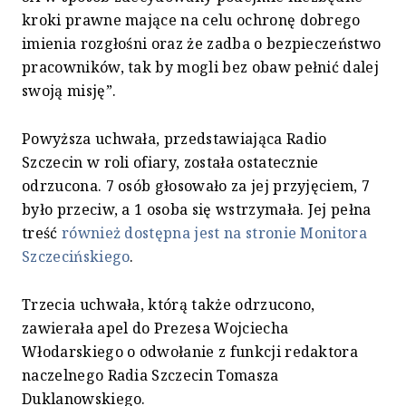
kroki prawne mające na celu ochronę dobrego
imienia rozgłośni oraz że zadba o bezpieczeństwo
pracowników, tak by mogli bez obaw pełnić dalej
swoją misję”.
Powyższa uchwała, przedstawiająca Radio
Szczecin w roli ofiary, została ostatecznie
odrzucona. 7 osób głosowało za jej przyjęciem, 7
było przeciw, a 1 osoba się wstrzymała. Jej pełna
treść
również dostępna jest na stronie Monitora
Szczecińskiego
.
Trzecia uchwała, którą także odrzucono,
zawierała apel do Prezesa Wojciecha
Włodarskiego o odwołanie z funkcji redaktora
naczelnego Radia Szczecin Tomasza
Duklanowskiego.