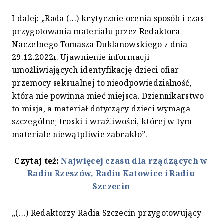
I dalej: „Rada (…) krytycznie ocenia sposób i czas
przygotowania materiału przez Redaktora
Naczelnego Tomasza Duklanowskiego z dnia
29.12.2022r. Ujawnienie informacji
umożliwiających identyfikację dzieci ofiar
przemocy seksualnej to nieodpowiedzialność,
która nie powinna mieć miejsca. Dziennikarstwo
to misja, a materiał dotyczący dzieci wymaga
szczególnej troski i wrażliwości, której w tym
materiale niewątpliwie zabrakło”.
Czytaj też:
Najwięcej czasu dla rządzących w
Radiu Rzeszów, Radiu Katowice i Radiu
Szczecin
„(…) Redaktorzy Radia Szczecin przygotowujący