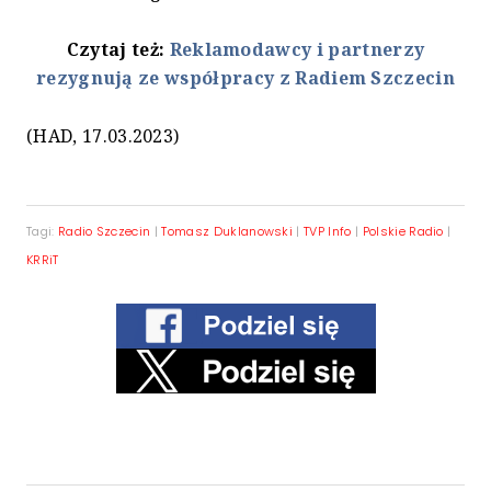
Czytaj też:
Reklamodawcy i partnerzy
rezygnują ze współpracy z Radiem Szczecin
(HAD, 17.03.2023)
Tagi:
Radio Szczecin
|
Tomasz Duklanowski
|
TVP Info
|
Polskie Radio
|
KRRiT