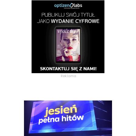
Reklama