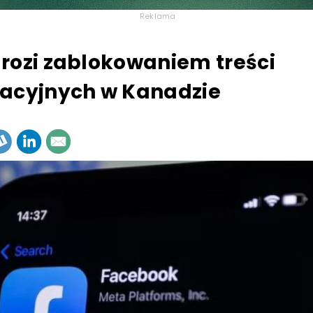
Reklama
rozi zablokowaniem treści
acyjnych w Kanadzie