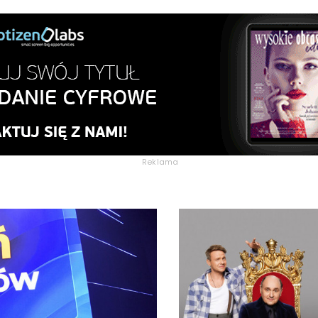
Reklama