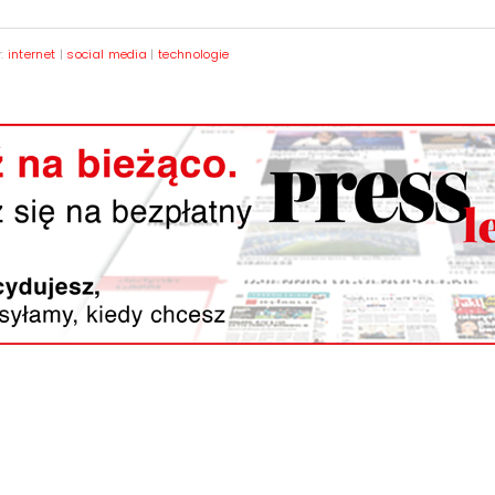
y:
internet
|
social media
|
technologie