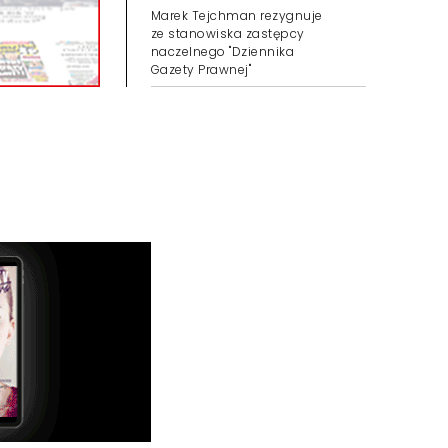
Marek Tejchman rezygnuje
ze stanowiska zastępcy
naczelnego "Dziennika
Gazety Prawnej"