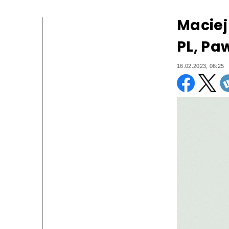
Maciej
PL, Pa
16.02.2023, 06:25