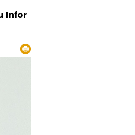
 Infor