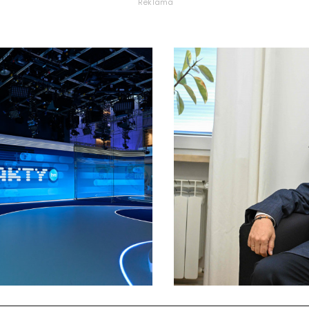
Reklama