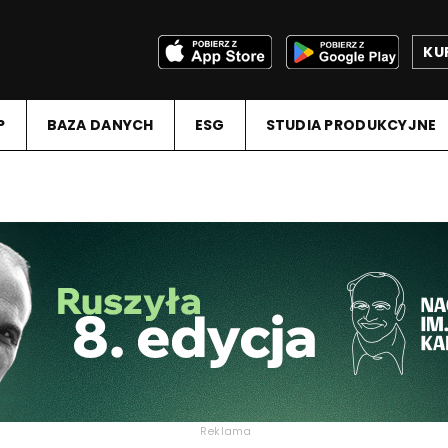
KU
P
BAZA DANYCH
ESG
STUDIA PRODUKCYJNE
Reklama