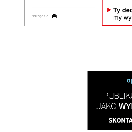
Narzędzia: