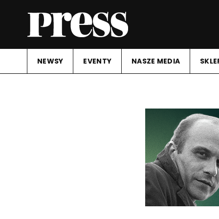
NEWSY
EVENTY
NASZE MEDIA
SKLE