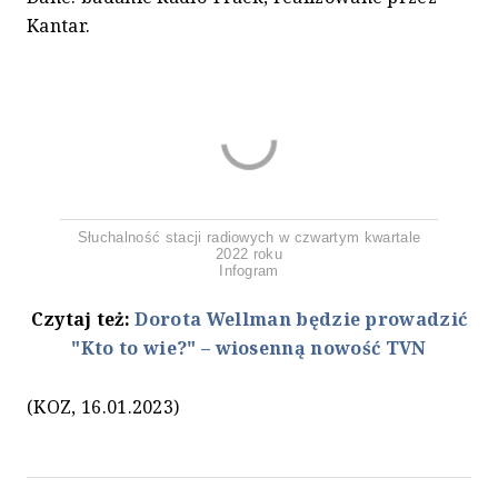
Kantar.
Słuchalność stacji radiowych w czwartym kwartale
2022 roku
Infogram
Czytaj też:
Dorota Wellman będzie prowadzić
"Kto to wie?" – wiosenną nowość TVN
(KOZ, 16.01.2023)